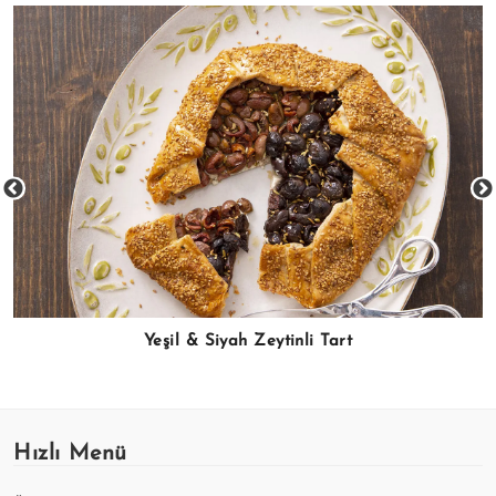
Yeşil & Siyah Zeytinli Tart
Hızlı Menü