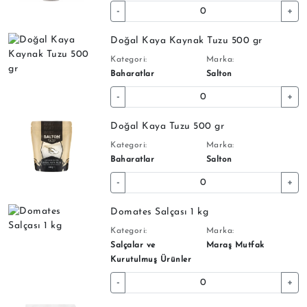
-
+
Doğal Kaya Kaynak Tuzu 500 gr
Kategori:
Marka:
Baharatlar
Salton
-
+
Doğal Kaya Tuzu 500 gr
Kategori:
Marka:
Baharatlar
Salton
-
+
Domates Salçası 1 kg
Kategori:
Marka:
Salçalar ve
Maraş Mutfak
Kurutulmuş Ürünler
-
+