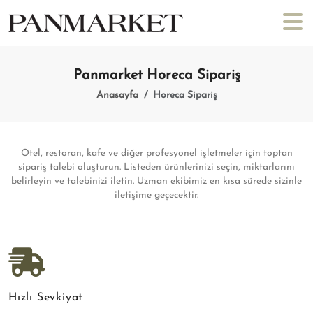
Panmarket Horeca Sipariş
Anasayfa
Horeca Sipariş
Otel, restoran, kafe ve diğer profesyonel işletmeler için toptan
sipariş talebi oluşturun. Listeden ürünlerinizi seçin, miktarlarını
belirleyin ve talebinizi iletin. Uzman ekibimiz en kısa sürede sizinle
iletişime geçecektir.
Hızlı Sevkiyat