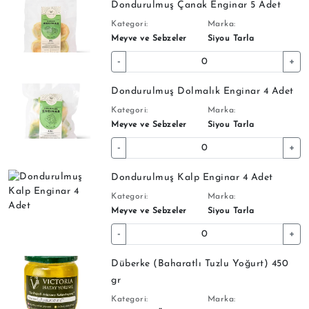
Dondurulmuş Çanak Enginar 5 Adet
Kategori:
Marka:
Meyve ve Sebzeler
Siyou Tarla
-
+
Dondurulmuş Dolmalık Enginar 4 Adet
Kategori:
Marka:
Meyve ve Sebzeler
Siyou Tarla
-
+
Dondurulmuş Kalp Enginar 4 Adet
Kategori:
Marka:
Meyve ve Sebzeler
Siyou Tarla
-
+
Düberke (Baharatlı Tuzlu Yoğurt) 450
gr
Kategori:
Marka: