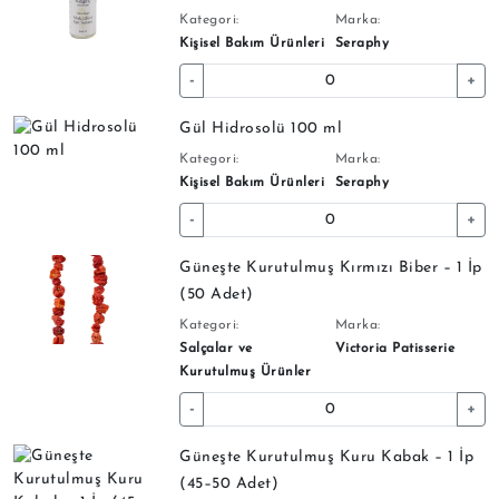
Kategori:
Marka:
Kişisel Bakım Ürünleri
Seraphy
-
+
Gül Hidrosolü 100 ml
Kategori:
Marka:
Kişisel Bakım Ürünleri
Seraphy
-
+
Güneşte Kurutulmuş Kırmızı Biber – 1 İp
(50 Adet)
Kategori:
Marka:
Salçalar ve
Victoria Patisserie
Kurutulmuş Ürünler
-
+
Güneşte Kurutulmuş Kuru Kabak – 1 İp
(45–50 Adet)