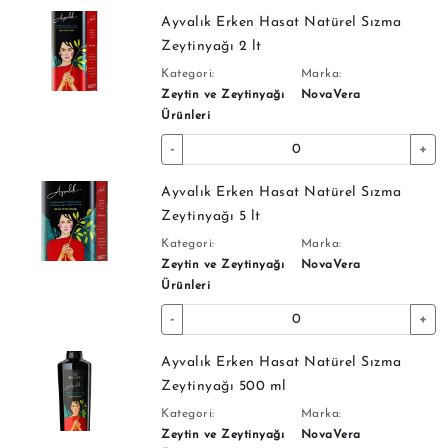
Ayvalık Erken Hasat Natürel Sızma
Zeytinyağı 2 lt
Kategori:
Marka:
Zeytin ve Zeytinyağı
NovaVera
Ürünleri
-
+
Ayvalık Erken Hasat Natürel Sızma
Zeytinyağı 5 lt
Kategori:
Marka:
Zeytin ve Zeytinyağı
NovaVera
Ürünleri
-
+
Ayvalık Erken Hasat Natürel Sızma
Zeytinyağı 500 ml
Kategori:
Marka:
Zeytin ve Zeytinyağı
NovaVera