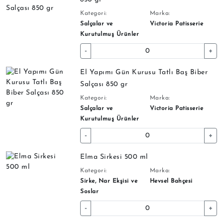
Kategori:
Marka:
Salçalar ve
Victoria Patisserie
Kurutulmuş Ürünler
-
+
El Yapımı Gün Kurusu Tatlı Baş Biber
Salçası 850 gr
Kategori:
Marka:
Salçalar ve
Victoria Patisserie
Kurutulmuş Ürünler
-
+
Elma Sirkesi 500 ml
Kategori:
Marka:
Sirke, Nar Ekşisi ve
Hevsel Bahçesi
Soslar
-
+