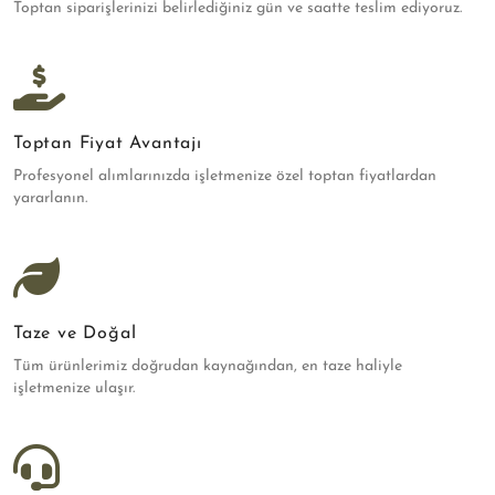
Toptan siparişlerinizi belirlediğiniz gün ve saatte teslim ediyoruz.
Toptan Fiyat Avantajı
Profesyonel alımlarınızda işletmenize özel toptan fiyatlardan
yararlanın.
Taze ve Doğal
Tüm ürünlerimiz doğrudan kaynağından, en taze haliyle
işletmenize ulaşır.