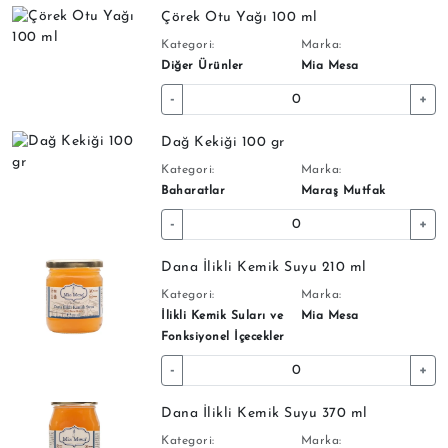
Çörek Otu Yağı 100 ml
Kategori:
Marka:
Diğer Ürünler
Mia Mesa
-
+
Dağ Kekiği 100 gr
Kategori:
Marka:
Baharatlar
Maraş Mutfak
-
+
Dana İlikli Kemik Suyu 210 ml
Kategori:
Marka:
İlikli Kemik Suları ve
Mia Mesa
Fonksiyonel İçecekler
-
+
Dana İlikli Kemik Suyu 370 ml
Kategori:
Marka: