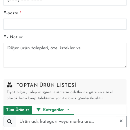
E-posta
*
Ek Notlar
TOPTAN ÜRÜN LISTESI
Fiyat bilgisi, talep ettiğiniz ürünlerin adetlerine göre size özel
olarak hazırlanıp talebinize yanıt olarak gönderilecektir.
Tüm Ürünler
Kategoriler