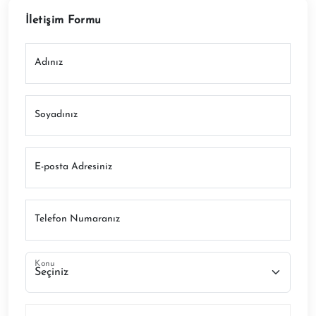
İletişim Formu
Adınız
Soyadınız
E-posta Adresiniz
Telefon Numaranız
Konu