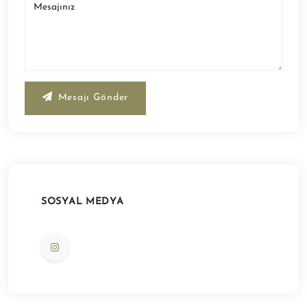
Mesajınız
Mesajı Gönder
SOSYAL MEDYA