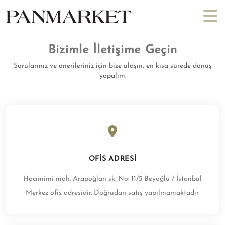
Bizimle İletişime Geçin
Sorularınız ve önerileriniz için bize ulaşın, en kısa sürede dönüş
yapalım.
OFIS ADRESI
Hacımimi mah. Arapoğlan sk. No: 11/5 Beyoğlu / İstanbul
Merkez ofis adresidir. Doğrudan satış yapılmamaktadır.