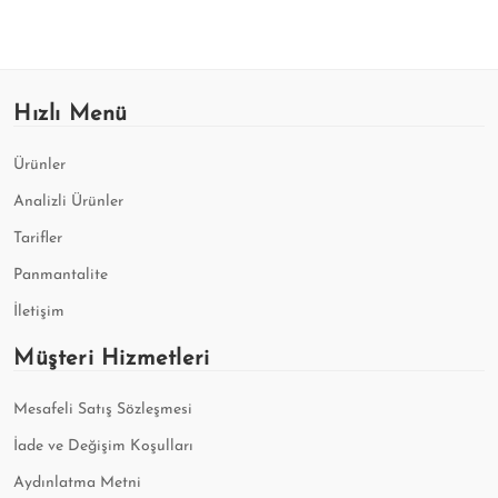
Hızlı Menü
Ürünler
Analizli Ürünler
Tarifler
Panmantalite
İletişim
Müşteri Hizmetleri
Mesafeli Satış Sözleşmesi
İade ve Değişim Koşulları
Aydınlatma Metni