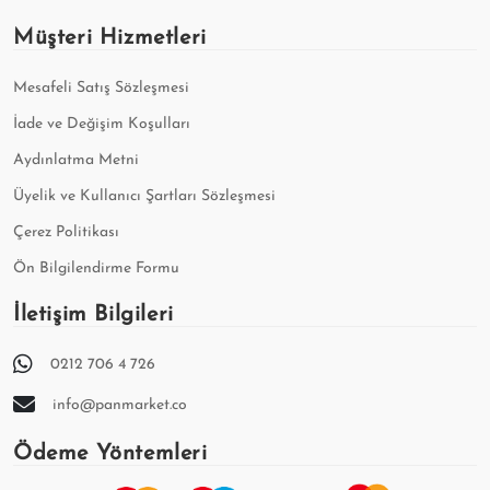
Müşteri Hizmetleri
Mesafeli Satış Sözleşmesi
İade ve Değişim Koşulları
Aydınlatma Metni
Üyelik ve Kullanıcı Şartları Sözleşmesi
Çerez Politikası
Ön Bilgilendirme Formu
İletişim Bilgileri
0212 706 4 726
info@panmarket.co
Ödeme Yöntemleri