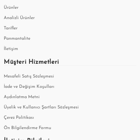
Ürünler
Analizli Ürünler
Tarifler
Panmantalite
İletişim
Müşteri Hizmetleri
Mesafeli Satış Sözleşmesi
İade ve Değişim Koşulları
Aydınlatma Metni
Üyelik ve Kullanıcı Şartları Sözleşmesi
Çerez Politikası
Ön Bilgilendirme Formu