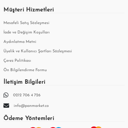
Müşteri Hizmetleri
Mesafeli Satış Sözleşmesi
İade ve Değişim Koşulları
Aydınlatma Metni
Üyelik ve Kullanıcı Şartları Sözleşmesi
Çerez Politikası
Ön Bilgilendirme Formu
İletişim Bilgileri
0212 706 4 726
info@panmarket.co
Ödeme Yöntemleri