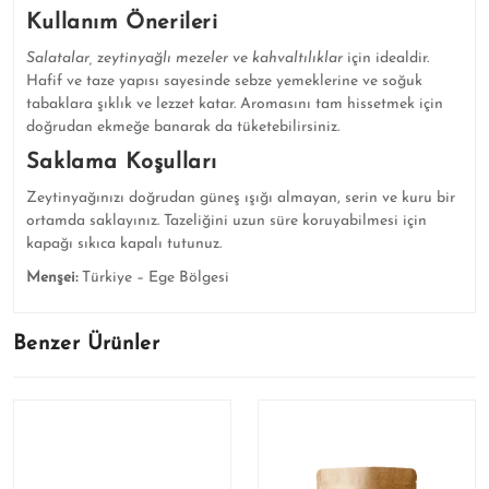
Kullanım Önerileri
Salatalar, zeytinyağlı mezeler ve kahvaltılıklar
için idealdir.
Hafif ve taze yapısı sayesinde sebze yemeklerine ve soğuk
tabaklara şıklık ve lezzet katar. Aromasını tam hissetmek için
doğrudan ekmeğe banarak da tüketebilirsiniz.
Saklama Koşulları
Zeytinyağınızı doğrudan güneş ışığı almayan, serin ve kuru bir
ortamda saklayınız. Tazeliğini uzun süre koruyabilmesi için
kapağı sıkıca kapalı tutunuz.
Menşei:
Türkiye – Ege Bölgesi
Benzer Ürünler