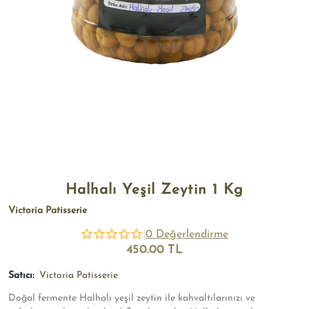
Halhalı Yeşil Zeytin 1 Kg
Victoria Patisserie
|
0 Değerlendirme
450.00 TL
Satıcı:
Victoria Patisserie
Doğal fermente Halhalı yeşil zeytin ile kahvaltılarınızı ve