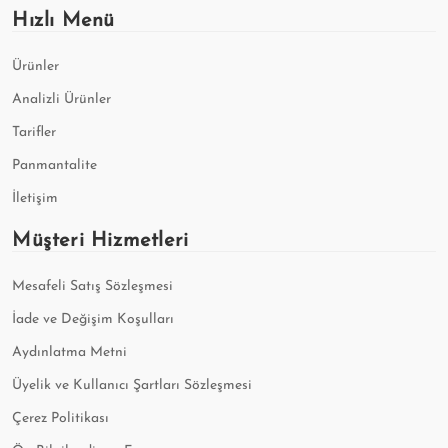
Hızlı Menü
Ürünler
Analizli Ürünler
Tarifler
Panmantalite
İletişim
Müşteri Hizmetleri
Mesafeli Satış Sözleşmesi
İade ve Değişim Koşulları
Aydınlatma Metni
Üyelik ve Kullanıcı Şartları Sözleşmesi
Çerez Politikası