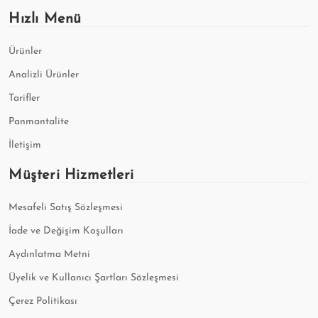
Hızlı Menü
Ürünler
Analizli Ürünler
Tarifler
Panmantalite
İletişim
Müşteri Hizmetleri
Mesafeli Satış Sözleşmesi
İade ve Değişim Koşulları
Aydınlatma Metni
Üyelik ve Kullanıcı Şartları Sözleşmesi
Çerez Politikası