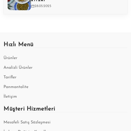
KITABI
28.05.2025
Hızlı Menü
Ürünler
Analizli Ürünler
Tarifler
Panmantalite
İletişim
Müşteri Hizmetleri
Mesafeli Satış Sözleşmesi