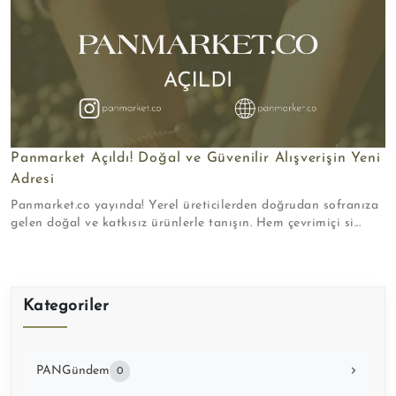
Panmarket Açıldı! Doğal ve Güvenilir Alışverişin Yeni
Adresi
Panmarket.co yayında! Yerel üreticilerden doğrudan sofranıza
gelen doğal ve katkısız ürünlerle tanışın. Hem çevrimiçi si...
Kategoriler
PANGündem
0